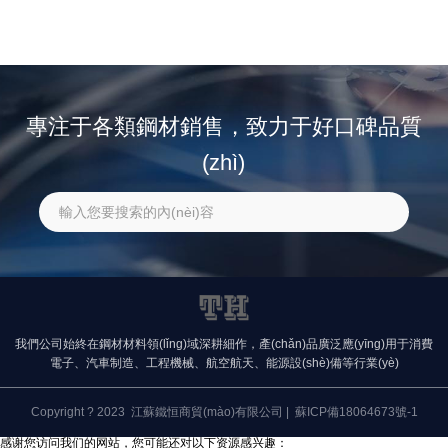
專注于各類鋼材銷售，致力于好口碑品質
(zhì)
我們公司始終在鋼材材料領(lǐng)域深耕細作，產(chǎn)品廣泛應(yīng)用于消費
電子、汽車制造、工程機械、航空航天、能源設(shè)備等行業(yè)
Copyright ? 2023 江蘇鐵恒商貿(mào)有限公司 |
蘇ICP備18064673號-1
感谢您访问我们的网站，您可能还对以下资源感兴趣：