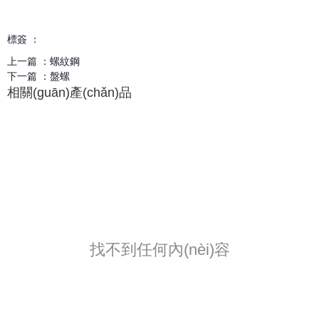
標簽 ：
上一篇 ：
螺紋鋼
下一篇 ：
盤螺
相關(guān)產(chǎn)品
找不到任何內(nèi)容