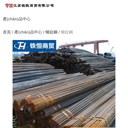
產(chǎn)品中心
首頁
/
產(chǎn)品中心
/
螺紋鋼
/
螺紋鋼